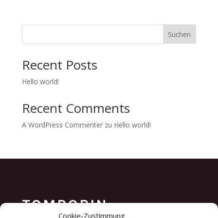
Suchen
Recent Posts
Hello world!
Recent Comments
A WordPress Commenter
zu
Hello world!
TOMROBIN
Cookie-Zustimmung