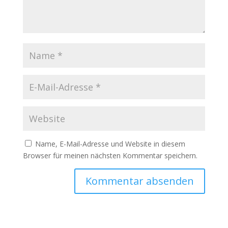
Name, E-Mail-Adresse und Website in diesem
Browser für meinen nächsten Kommentar speichern.