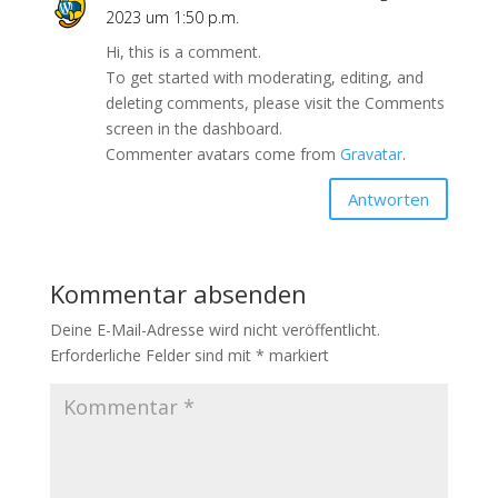
2023 um 1:50 p.m.
Hi, this is a comment.
To get started with moderating, editing, and
deleting comments, please visit the Comments
screen in the dashboard.
Commenter avatars come from
Gravatar
.
Antworten
Kommentar absenden
Deine E-Mail-Adresse wird nicht veröffentlicht.
Erforderliche Felder sind mit
*
markiert